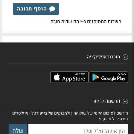
הוסף תגובה
השדות המסומנים ב-
הם שדות חובה
*
הורדת אפליקציה
הרשמה לדיוור
הירשם לסיכום היומי של שוק ההון ולמבזקים של ביזפורטל - ניוזלטרים
חובה לכל משקיע