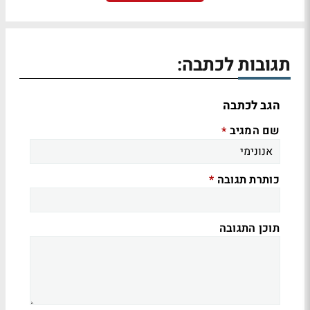
תגובות לכתבה:
הגב לכתבה
שם המגיב
*
כותרת תגובה
*
תוכן התגובה