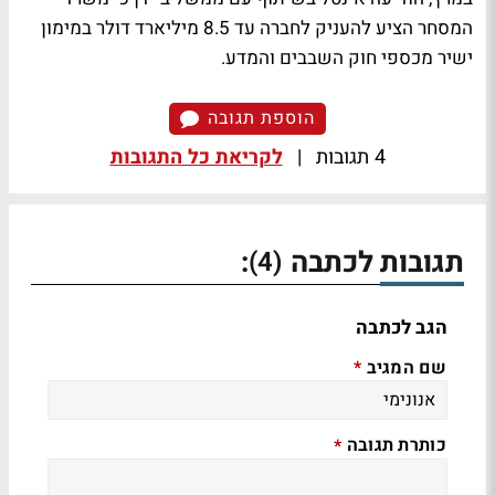
המסחר הציע להעניק לחברה עד 8.5 מיליארד דולר במימון
ישיר מכספי חוק השבבים והמדע.
הוספת תגובה
4 תגובות
|
לקריאת כל התגובות
תגובות לכתבה
:
(4)
הגב לכתבה
שם המגיב
*
כותרת תגובה
*