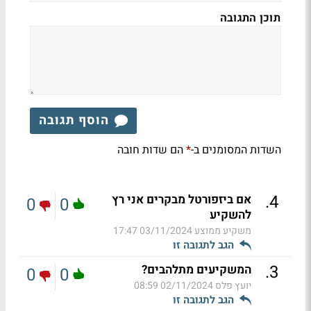
תוכן התגובה
הוסף תגובה
השדות המסומנים ב-
הם שדות חובה
*
.
4
אם ביזפורטל מבקרים אני רץ
0
0
להשקיע
משקיע ממוצע
03/11/2024 17:47
הגב לתגובה זו
.
3
המשקיעים מתלהבים?
0
0
יועץ פלס
02/11/2024 08:59
הגב לתגובה זו