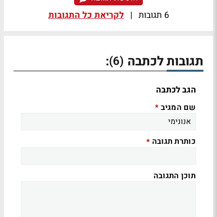
6 תגובות
|
לקריאת כל התגובות
תגובות לכתבה
:
(6)
הגב לכתבה
שם המגיב
*
כותרת תגובה
*
תוכן התגובה