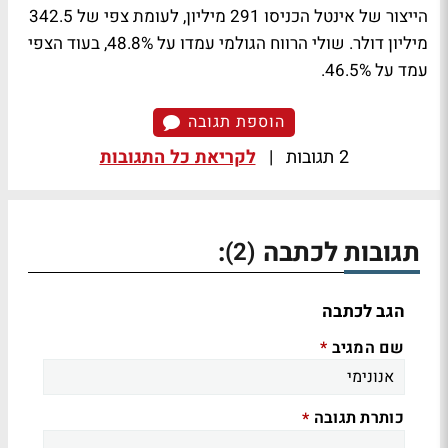
הייצור של אינטל הכניסו 291 מיליון, לעומת צפי של 342.5
מיליון דולר. שולי הרווח הגולמי עמדו על 48.8%, בעוד הצפי
עמד על 46.5%.
הוספת תגובה
2 תגובות
|
לקריאת כל התגובות
תגובות לכתבה
:
(2)
הגב לכתבה
שם המגיב
*
כותרת תגובה
*