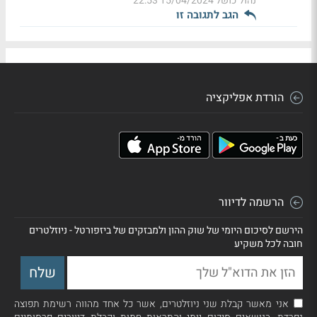
נהול כושל
15/04/2024 22:53
הגב לתגובה זו
הורדת אפליקציה
הרשמה לדיוור
הירשם לסיכום היומי של שוק ההון ולמבזקים של ביזפורטל - ניוזלטרים
חובה לכל משקיע
אני מאשר קבלת שני ניוזלטרים, אשר כל אחד מהווה רשימת תפוצה