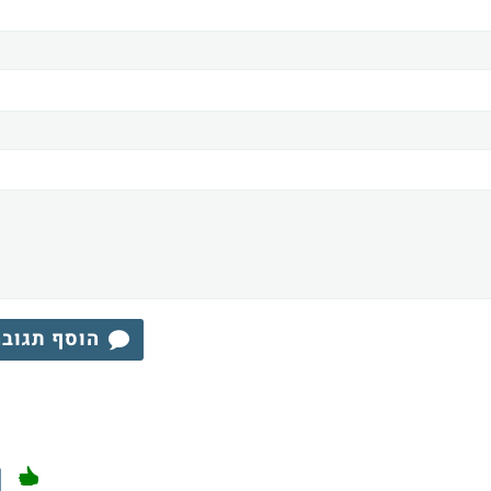
הוסף תגוב
1