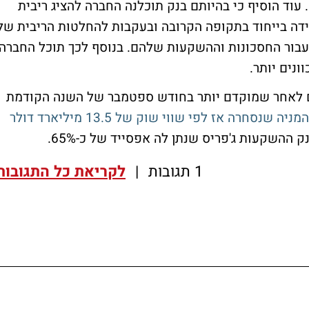
עוד הוסיף כי בהיותם בנק תוכלנה החברה להציג ריבית
ידה בייחוד בתקופה הקרובה ובעקבות להחלטות הריבית של
 עבור החסכונות וההשקעות שלהם. בנוסף לכך תוכל החברה
ונים יותר.
 לאחר שמוקדם יותר בחודש ספטמבר של השנה הקודמת
המניה שנסחרה אז לפי שווי שוק של 13.5 מיליארד דולר
ההשקעות ג'פריס שנתן לה אפסייד של כ-65%.
1 תגובות
|
לקריאת כל התגובות