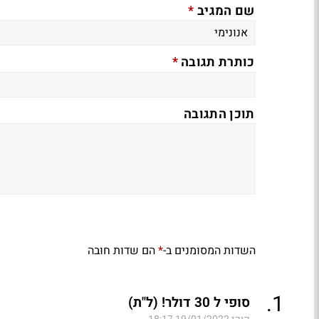
*
שם המגיב
*
כותרת תגובה
תוכן התגובה
השדות המסומנים ב-
הם שדות חובה
*
.
1
סופי ל 30 דולר! (ל"ת)