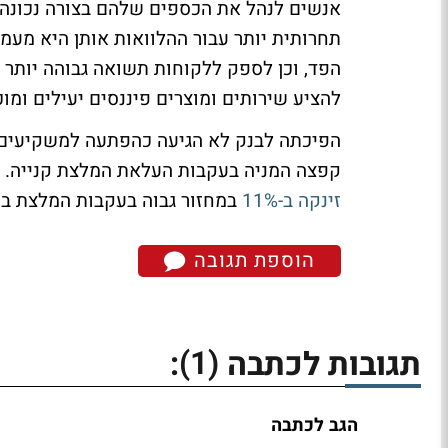
אנשים לנהל את הכספים שלהם בצורה נכונה. 
תחרותית יותר עבור ההלוואות אותן היא מעמ
הפד, וכן לספק ללקוחות תשואה גבוהה יותר
להציע שירותים ומוצרים פיננסים יעילים ומוכו
הפיכתה לבנק לא הגיעה כהפתעה למשקיעים
קפצה המניה בעקבות העלאת המלצת קנייה.
זינקה ב-11%
במחזור גבוה בעקבות המלצת בנק 
הוספת תגובה
(1)
תגובות לכתבה
:
הגב לכתבה