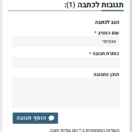
תגובות לכתבה
:
(1)
הגב לכתבה
שם המגיב
*
כותרת תגובה
*
תוכן התגובה
הוסף תגובה
השדות המסומנים ב-
הם שדות חובה
*