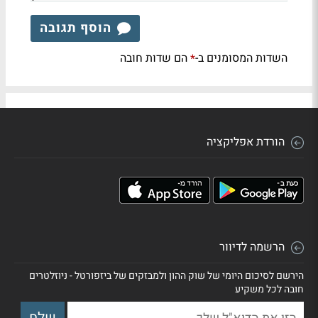
הוסף תגובה
השדות המסומנים ב-
הם שדות חובה
*
הורדת אפליקציה
הרשמה לדיוור
הירשם לסיכום היומי של שוק ההון ולמבזקים של ביזפורטל - ניוזלטרים
חובה לכל משקיע