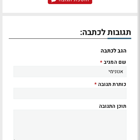
תגובות לכתבה:
הגב לכתבה
שם המגיב
*
כותרת תגובה
*
תוכן התגובה