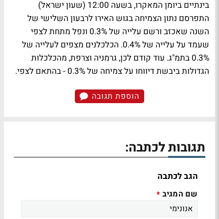
בינתיים ביומן המאקרו, בשעה 12:00 (שעון ישראל)
התפרסם נתון הצמיחה בגוש האירו לרבעון השלישי של
השנה שאכזב ורשם עלייה של 0.3% ונפל מתחת לצפי
שעמד על עלייה של 0.4%. הכלכלנים מצפים לעלייה של
0.3% בתמ"ג. עוד קודם לכן, גרמניה וצרפת, מהכלכלות
הגדולות ביבשת דיווחו על צמיחה של 0.3% - בהתאם לצפי.
הוספת תגובה
תגובות לכתבה:
הגב לכתבה
שם המגיב
*