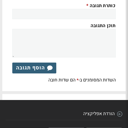
כותרת תגובה
*
תוכן התגובה
הוסף תגובה
השדות המסומנים ב-
הם שדות חובה
*
הורדת אפליקציה