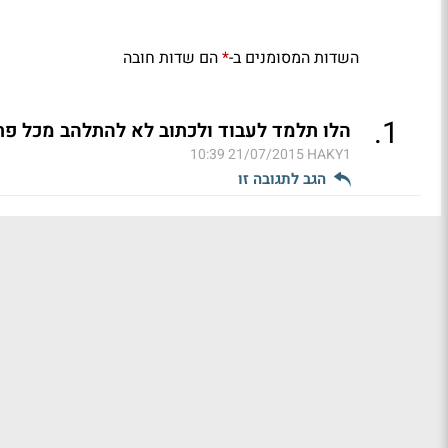
השדות המסומנים ב-
הם שדות חובה
*
.
1
הלו תלמד לעבוד ולכתוב לא להתלהב מכל פתי
21/07/2015 10:39
HAKY1
הגב לתגובה זו