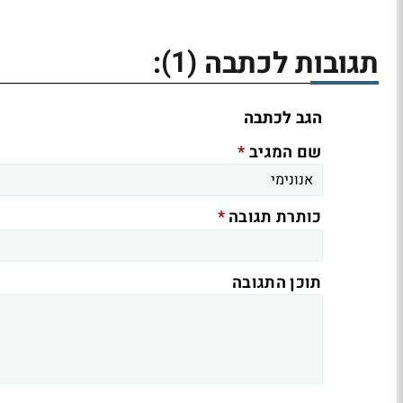
(1)
תגובות לכתבה
:
הגב לכתבה
*
שם המגיב
*
כותרת תגובה
תוכן התגובה