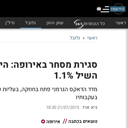
הירשמו
ראשי
שוק ההון
גלובל
נדל"ן
כל הכותרות
ראשי
גלובל
סגירת מסחר באירופה: הי
השיל 1.1%
בעקבותיו
גיא ארז
21/07/2015 18:30
|
נושאים בכתבה
אירופה