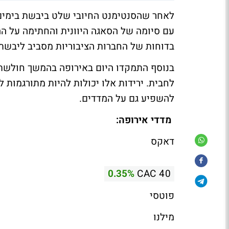
לאחר שהסנטימנט החיובי שלט ביבשת בימים ה
עם סיומה של הסאגה היוונית והחתימה על ה
בדוחות של החברות הציבוריות מסביב ליבשת
לחבית. ירידות אלו יכולות להיות מתורגמות 
להשפיע גם על המדדים.
מדדי אירופה:
דאקס
0.35%
CAC 40
פוטסי
מילנו