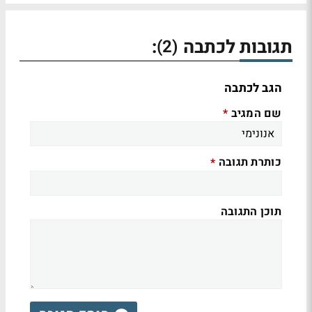
תגובות לכתבה
:
(2)
הגב לכתבה
שם המגיב
*
כותרת תגובה
*
תוכן התגובה