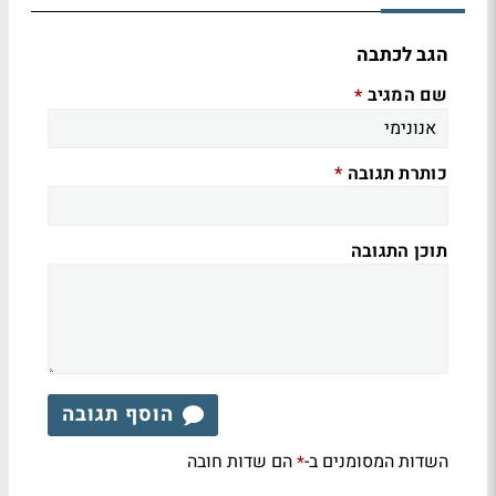
הגב לכתבה
שם המגיב
*
כותרת תגובה
*
תוכן התגובה
הוסף תגובה
השדות המסומנים ב-
הם שדות חובה
*