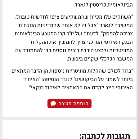
הבינלאומית כריסטין לגארד.
"השווקים עלו מכיוון שהמשקיעים ציפו לחדשות טובות",
המשיכה לגארד "אבל זה לא אומר שהמדיניות הנוכחית
צריכה להפסק". לדעתה של יו"ר קרן המטבע הבינלאומית
הבנק האירופי המרכזי צריך להמשיך את ההקלות
המוניטריות ולבצע הורדת ריבית נוספת כדי להתמודד עם
המשבר הכלכלי שקיים ביבשת.
"ברור לכולם שהקלות מוניטריות נוספות הן הדבר המתאים
ביותר לשמור על הביקושים" לנגרד הוסיפה: "האיחוד
האירופי חייב לקדם את המאמצים לאיחוד בנקאי".
הוספת תגובה
תגובות לכתבה: