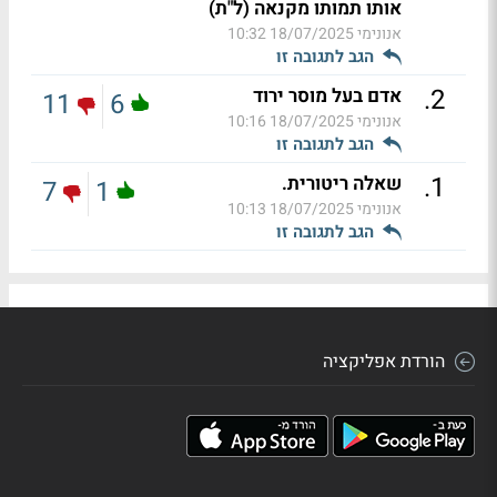
אותו תמותו מקנאה (ל"ת)
אנונימי
18/07/2025 10:32
הגב לתגובה זו
.
2
אדם בעל מוסר ירוד
11
6
אנונימי
18/07/2025 10:16
הגב לתגובה זו
.
1
שאלה ריטורית.
7
1
אנונימי
18/07/2025 10:13
הגב לתגובה זו
הורדת אפליקציה