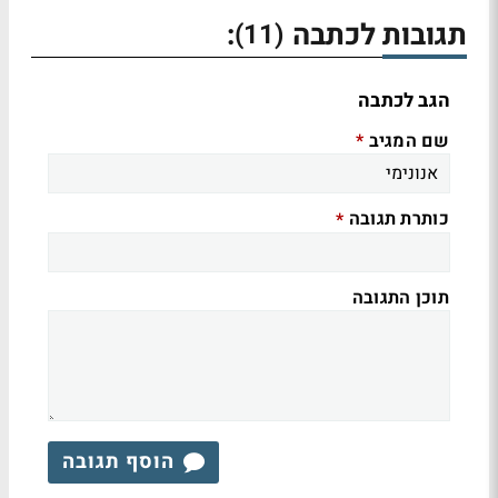
תגובות לכתבה
:
(11)
הגב לכתבה
שם המגיב
*
כותרת תגובה
*
תוכן התגובה
הוסף תגובה