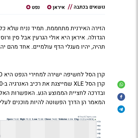
נושאים בכתבה
איראן
נפט
הזירה האירנית מתחממת. תמיד נניח שלא כל 
הגדולה. איראן היא אולי הגרעין אבל סין ור
תהיה, יהיו מעגלי הדף עולמיים. אחד מהם יהי
קרן הסל לחשיפה ישירה למחירי הנפט היא
O
קרן הסל
XLE
שמייצגת את רכיב האנרגיה ב-
0
ובדרכה לחציית הממוצע הנע. האפשרות האלו
המאמר הן הדרך הפשוטה להיות מוכנים לעלית