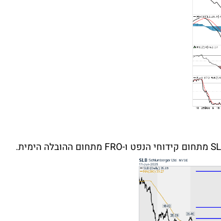
S
מתחום קידוחי הנפט ו-
FRO
מתחום ההובלה הימית.