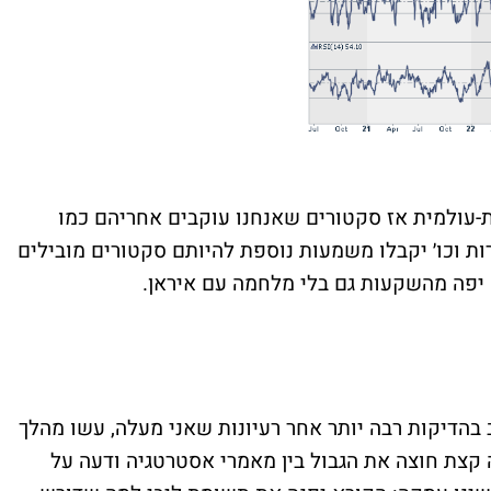
עולמית אז סקטורים שאנחנו עוקבים אחריהם כמו
ות וכו׳ יקבלו משמעות נוספת להיותם סקטורים מובילים
ח יפה מהשקעות גם בלי מלחמה עם איראן.
 בהדיקות רבה יותר אחר רעיונות שאני מעלה, עשו מהלך
 קצת חוצה את הגבול בין מאמרי אסטרטגיה ודעה על