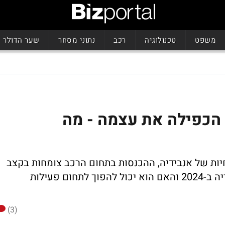
משפט
טכנולוגיה
רכב
נתוני מסחר
שער הדולר
הכפילה את עצמה - מה
ות של אנבידיה, ההכנסות בתחום הרכב צומחות בקצב
מסחרר - כמה הכניס תחום הרכב של אנבידיה ב-2024 והאם הוא יכול להפוך לתחום פעילות
(3)