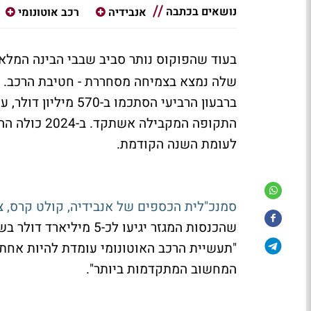
נושאים בכתבה
אנבידיה
רכב אוטונומי
בעוד שהפוקוס נותר סביב שבבי הבינה המלא
שלה נמצא בצמיחה מסחררת - חטיבת הרכב. 
לעומת השנה הקודמת.
סמנכ"לית הכספים של אנבידיה, קולט קרס, צ
שהכנסות המגזר יגיעו לכ
"תעשיית הרכב האוטונומי עומדת להיות אחת
המחשוב המתקדמות ביותר".