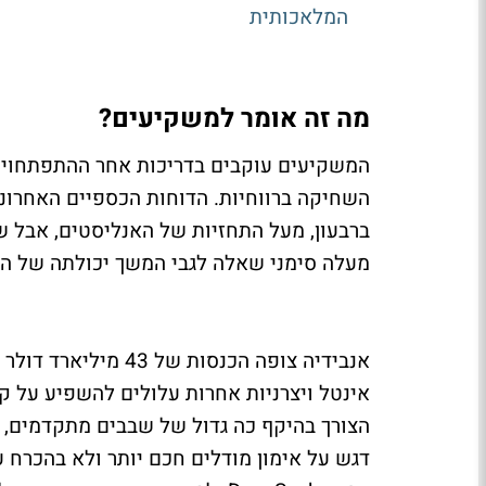
המלאכותית
מה זה אומר למשקיעים?
המשקיעים עוקבים בדריכות אחר ההתפתחויות
מעלה סימני שאלה לגבי המשך יכולתה של החב
אינטל ויצרניות אחרות עלולים להשפיע על ק
הצורך בהיקף כה גדול של שבבים מתקדמים,
דגש על אימון מודלים חכם יותר ולא בהכרח 