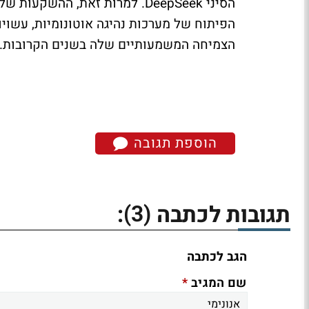
הסיני DeepSeek. למרות זאת, הה
הפיתוח של מערכות נהיגה אוטונומיות, עשו
הצמיחה המשמעותיים שלה בשנים הקרובות.
הוספת תגובה
(3)
תגובות לכתבה
:
הגב לכתבה
*
שם המגיב