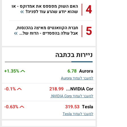
4
האם השוק מפספס את אמדוקס - או
שהוא יודע שהרע עוד לפניה?
5
חברת הקוואנטים מאיצה בהכנסות,
אבל עולה בהפסדים - הדוח של...
ניירות בכתבה
+1.35%
6.78
Aurora
למעבר לעמוד Aurora
-0.1%
218.99
NVIDIA Cor...
למעבר לעמוד NVIDIA Corp.
-0.63%
319.53
Tesla
למעבר לעמוד Tesla