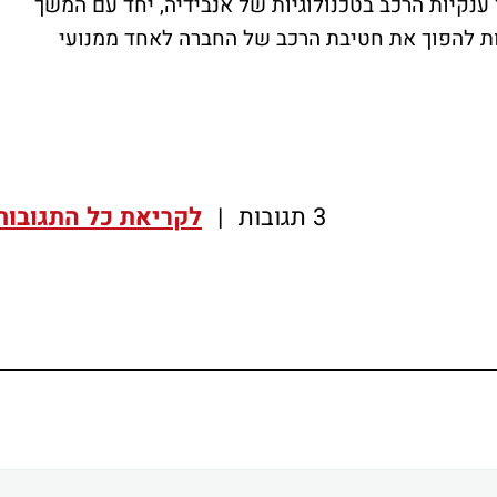
שקעות של ענקיות הרכב בטכנולוגיות של אנבידיה, יחד עם המשך
יות להפוך את חטיבת הרכב של החברה לאחד ממנועי
3 תגובות
|
לקריאת כל התגובות