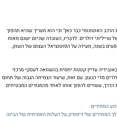
נג כי "מהפכת הרכב האוטונומי כבר כאן" וכי הוא מעריך שהיא תהפוך
טריליוני דולרים. לדבריו, העובדה שכיום ישנם מאות
נוסעים בשנה, מעידה על הפוטנציאל העצום של השוק.
אנבידיה עדיין קטנות יחסית בהשוואה לעסקי מרכזי
לרים מדי רבעון. עם זאת, שיעור הצמיחה הגבוה של תחום
הדרך, עשויים להפוך אותו לאחד מהמגזרים המבטיחים
עזוע המחירים
לך המחירים של דיפסיק על העלות האמיתית של הבינה