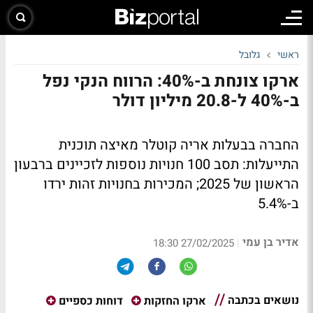
ראשי
גלובל
ארקו צונחת ב-40%: הרווח הנקי נפל
ב-40% ל-20.8 מיליון דולר
החברה בבעלות אריה קוטלר מאיצה תוכנית
התייעלות: תסב 100 חנויות נוספות לזכיינים ברבעון
הראשון של 2025; המכירות בחנויות זהות ירדו
ב-5.4%
אדיר בן עמי
|
27/02/2025 18:30
נושאים בכתבה
ארקו החזקות
דוחות כספיים