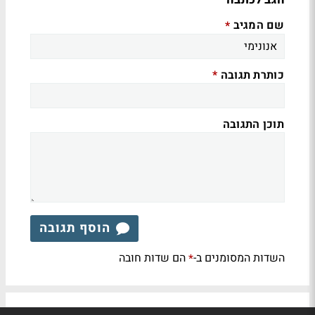
שם המגיב
*
כותרת תגובה
*
תוכן התגובה
הוסף תגובה
השדות המסומנים ב-
הם שדות חובה
*