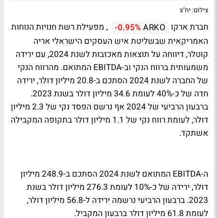
צילום: יח"צ
חברת ארקו
, מפעילת רשת חנויות הנוחות
-0.95%
ARKO
האמריקאית שבשליטת איש העסקים הישראלי אריה
קוטלר, דיווחה על תוצאות מאכזבות לשנת 2024, עם ירידה
משמעותית ברווח הנקי וב-EBITDA המתואם. מהרווח הנקי
של החברה לשנת 2024 הסתכם ב-20.8 מיליון דולר, ירידה
חדה של כ-40% לעומת 34.6 מיליון דולר בשנת 2023.
ברבעון הרביעי של 2024 אף נרשם הפסד נקי של 2.3 מיליון
דולר, לעומת רווח נקי של 1.1 מיליון דולר בתקופה המקבילה
אשתקד.
ה-EBITDA המתואם לשנת 2024 הסתכם ב-248.9 מיליון
דולר, ירידה של כ-10% לעומת 276.3 מיליון דולר בשנת
2023. ברבעון הרביעי נרשמה ירידה ל-56.8 מיליון דולר,
לעומת 61.8 מיליון דולר ברבעון המקביל.