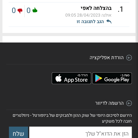
.
1
בהצלחה לאפי
0
0
אולגה
28/04/2023 09:05
הגב לתגובה זו
הורדת אפליקציה
הרשמה לדיוור
הירשם לסיכום היומי של שוק ההון ולמבזקים של ביזפורטל - ניוזלטרים
חובה לכל משקיע