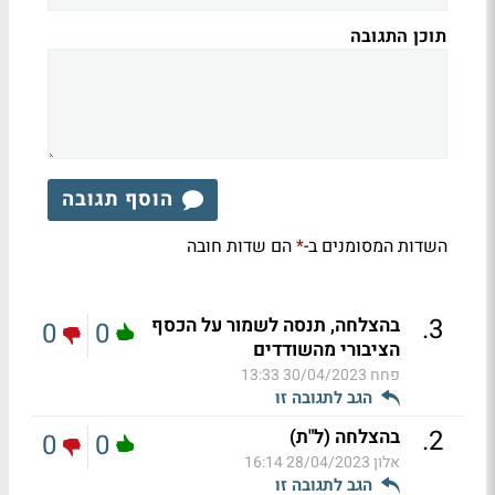
תוכן התגובה
הוסף תגובה
השדות המסומנים ב-
הם שדות חובה
*
.
3
בהצלחה, תנסה לשמור על הכסף
0
0
הציבורי מהשודדים
פחח
30/04/2023 13:33
הגב לתגובה זו
.
2
בהצלחה (ל"ת)
0
0
אלון
28/04/2023 16:14
הגב לתגובה זו