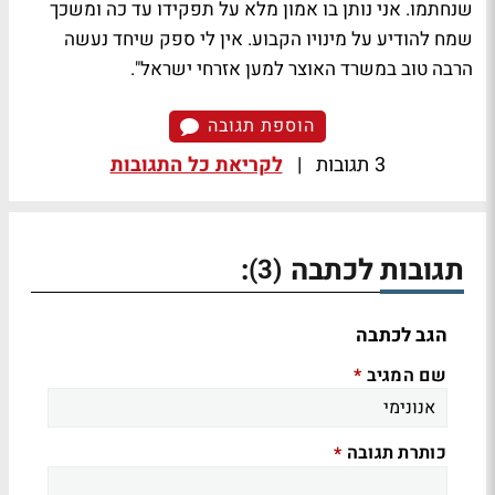
שנחתמו. אני נותן בו אמון מלא על תפקידו עד כה ומשכך
שמח להודיע על מינויו הקבוע. אין לי ספק שיחד נעשה
הרבה טוב במשרד האוצר למען אזרחי ישראל".
הוספת תגובה
3 תגובות
|
לקריאת כל התגובות
תגובות לכתבה
:
(3)
הגב לכתבה
שם המגיב
*
כותרת תגובה
*