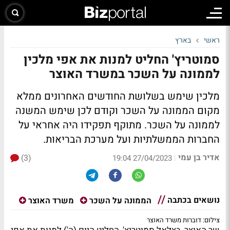
ראשי
בארץ
סמוטריץ' החליט למנות את אפי מלכין
לממונה על השכר במשרד האוצר
מלכין שימש בשלושת החודשים האחרונים ממלא
מקום הממונה על השכר וקודם לכן שימש המשנה
לממונה על השכר. מתוקף תפקידו היה אחראי על
החברות הממשלתיות ועל מערכת הבריאות.
אדיר בן עמי
(3)
|
27/04/2023 19:04
נושאים בכתבה
הממונה על השכר
משרד האוצר
צילום: דוברות משרד האוצר