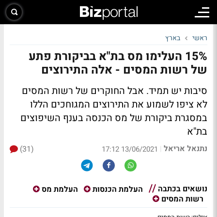
ראשי
בארץ
15% העלימו מס בת"א בביקורת פתע
של רשות המסים - אלה התירוצים
סיבות יש תמיד. אבל החוקרים של רשות המסים
לא ציפו לשמוע את התירוצים המגוחכים הללו
במסגרת ביקורת של מס הכנסה בענף השיפוצים
בת"א
נתנאל אריאל
(31)
|
13/06/2021 17:12
נושאים בכתבה
העלמת הכנסות
העלמת מס
רשות המסים