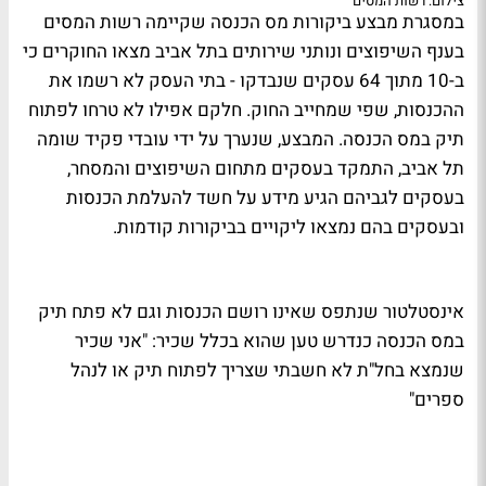
צילום: רשות המסים
במסגרת מבצע ביקורות מס הכנסה שקיימה רשות המסים
בענף השיפוצים ונותני שירותים בתל אביב מצאו החוקרים כי
ב-10 מתוך 64 עסקים שנבדקו - בתי העסק לא רשמו את
ההכנסות, שפי שמחייב החוק. חלקם אפילו לא טרחו לפתוח
תיק במס הכנסה. המבצע, שנערך על ידי עובדי פקיד שומה
תל אביב, התמקד בעסקים מתחום השיפוצים והמסחר,
בעסקים לגביהם הגיע מידע על חשד להעלמת הכנסות
ובעסקים בהם נמצאו ליקויים בביקורות קודמות.
אינסטלטור שנתפס שאינו רושם הכנסות וגם לא פתח תיק
במס הכנסה כנדרש טען שהוא בכלל שכיר: "אני שכיר
שנמצא בחל"ת לא חשבתי שצריך לפתוח תיק או לנהל
ספרים"