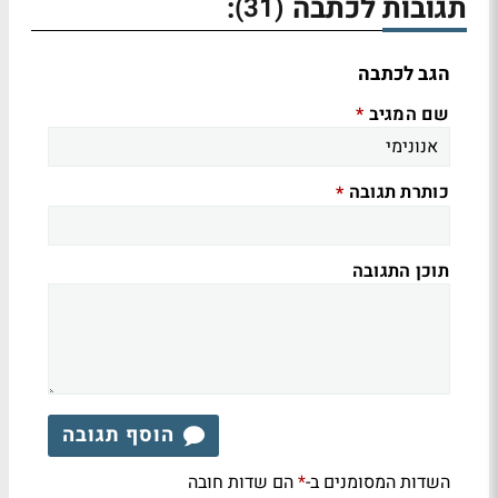
תגובות לכתבה
:
(31)
הגב לכתבה
שם המגיב
*
כותרת תגובה
*
תוכן התגובה
הוסף תגובה
השדות המסומנים ב-
הם שדות חובה
*