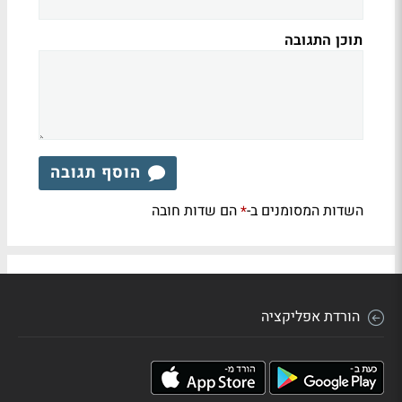
תוכן התגובה
הוסף תגובה
השדות המסומנים ב-
הם שדות חובה
*
הורדת אפליקציה