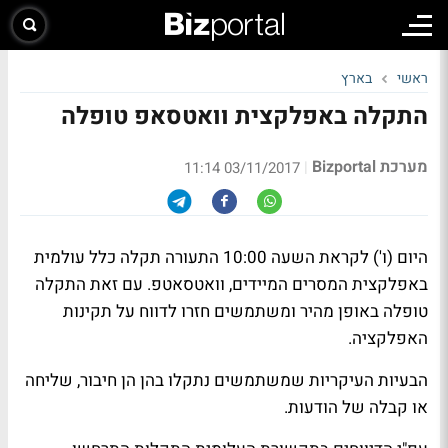
ראשי
בארץ
התקלה באפלקצית וואטסאפ טופלה
מערכת Bizportal
|
03/11/2017 11:14
היום (ו') לקראת השעה 10:00 התעורה תקלה כלל עולמית
באפלקצית המסרים המיידים, וואטסאטפ. עם זאת התקלה
טופלה באופן מהיר ומשתמשים חזרו לדווח על תקינות
האפלקציה.
הבעיות העיקריות שמשתמשים נתקלו בהן הן חיבור, שליחה
או קבלה של הודעות.