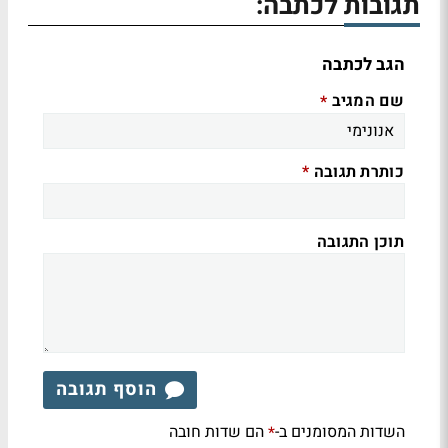
תגובות לכתבה:
הגב לכתבה
שם המגיב
*
כותרת תגובה
*
תוכן התגובה
הוסף תגובה
השדות המסומנים ב-
הם שדות חובה
*