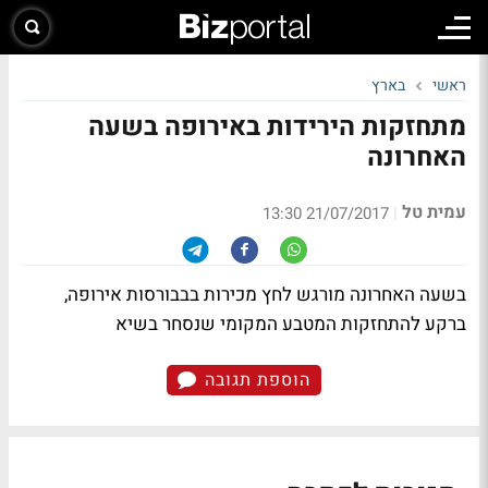
ראשי
בארץ
מתחזקות הירידות באירופה בשעה
האחרונה
עמית טל
|
21/07/2017 13:30
בשעה האחרונה מורגש לחץ מכירות בבבורסות אירופה,
ברקע להתחזקות המטבע המקומי שנסחר בשיא
הוספת תגובה