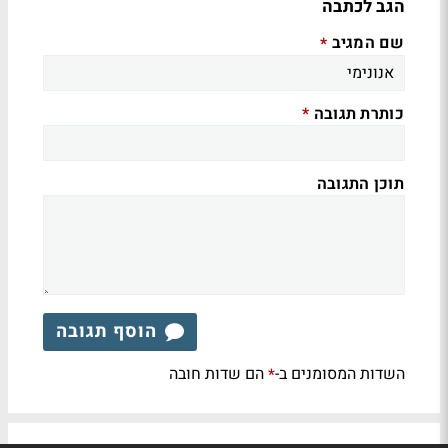
הגב לכתבה
שם המגיב
*
כותרת תגובה
*
תוכן התגובה
הוסף תגובה
השדות המסומנים ב-
הם שדות חובה
*