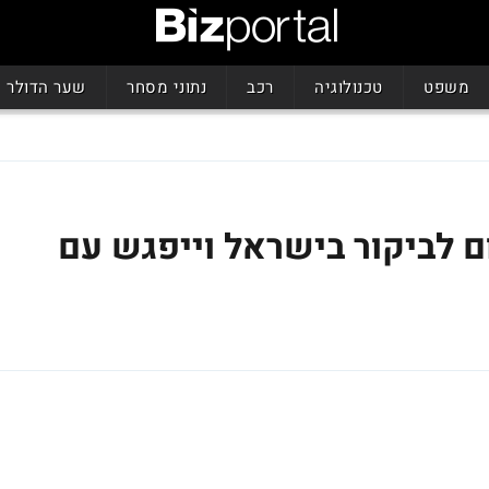
משפט
טכנולוגיה
רכב
נתוני מסחר
שער הדולר
ם לביקור בישראל וייפגש עם