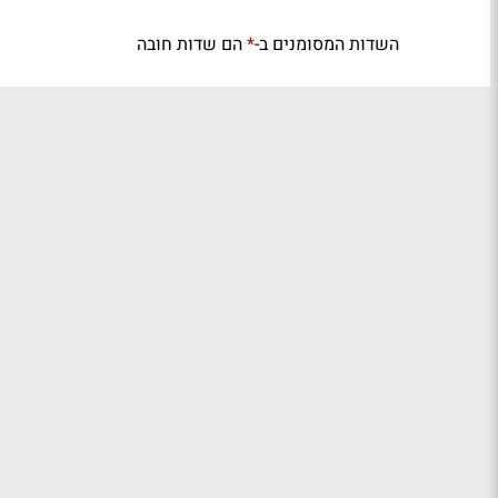
השדות המסומנים ב-
הם שדות חובה
*