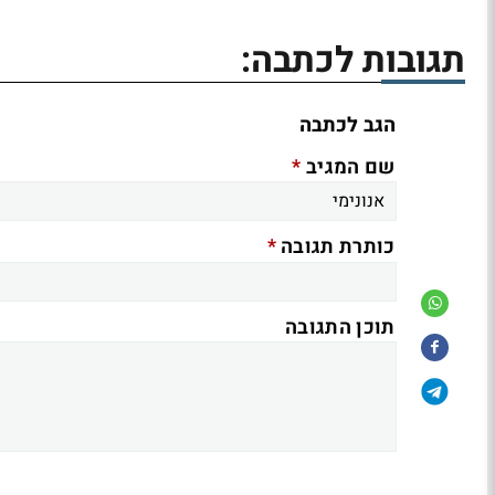
תגובות לכתבה:
הגב לכתבה
*
שם המגיב
*
כותרת תגובה
תוכן התגובה