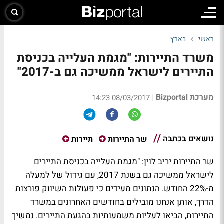
ראשי
בארץ
משרד התיירות: "מגמת העלייה בכניסת
התיירים לישראל ממשיכה גם ב-2017"
מערכת Bizportal
|
08/03/2017 14:23
נושאים בכתבה
שר התיירות
תיירות
שר התיירות יריב לוין: "מגמת העלייה בכניסת התיירים
לישראל ממשיכה גם בשנת 2017, עם גידול של למעלה
מ-22% החודש. הנתונים מעידים כי פעולות השיווק פורצות
הדרך, אותן אנחנו מובילים בחודשים האחרונים במשרד
התיירות, הביאו לעליות משמעותיות בהגעת התיירים. נמשיך