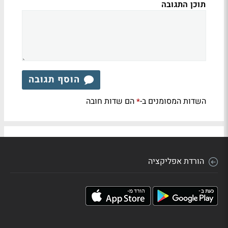
תוכן התגובה
הוסף תגובה
השדות המסומנים ב-
הם שדות חובה
*
הורדת אפליקציה