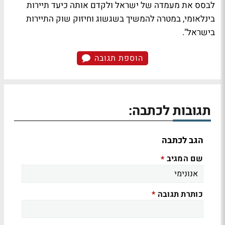
לבסס את מעמדה של ישראל ולקדם אותה כיעד תיירות
בינלאומי, במטרה להמשיך בשגשוג וחיזוק שוק התיירות
בישראל".
הוספת תגובה
תגובות לכתבה:
הגב לכתבה
שם המגיב
*
כותרת תגובה
*