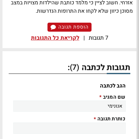
אזרחי. חשוב לציין כי מלמד כותבת שהילדות מצויות במצב
מסוכן כיוון שלא לקחו את התרופות הנדרשות.
הוספת תגובה
7 תגובות
|
לקריאת כל התגובות
תגובות לכתבה
:
(7)
הגב לכתבה
שם המגיב
*
כותרת תגובה
*