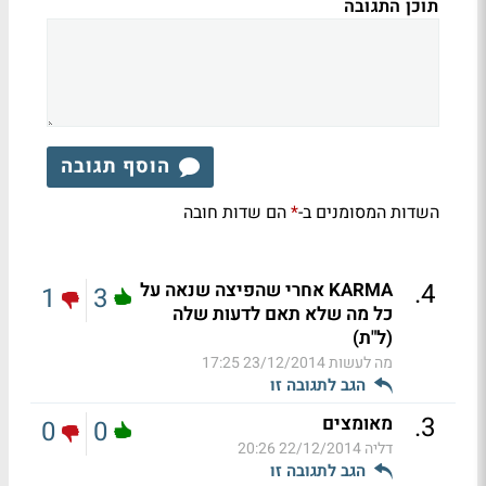
תוכן התגובה
הוסף תגובה
השדות המסומנים ב-
הם שדות חובה
*
.
4
KARMA אחרי שהפיצה שנאה על
1
3
כל מה שלא תאם לדעות שלה
(ל"ת)
מה לעשות
23/12/2014 17:25
הגב לתגובה זו
.
3
מאומצים
0
0
דליה
22/12/2014 20:26
הגב לתגובה זו