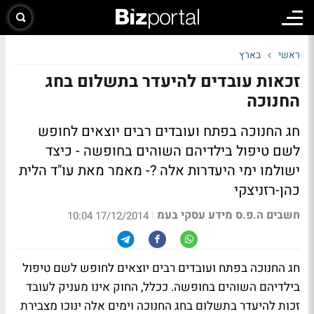
ראשי
בארץ
זכאות עובדים להיעדר בתשלום בחג
החנוכה
חג החנוכה בפתח ועובדים רבים יוצאים לחופש
לשם טיפול בילדיהם השוהים בחופשה - כיצד
ישולמו ימי היעדרות אלה ?- מאמר מאת עו"ד הלית
כהן-רזניצקי
חשבים ה.פ.ס מידע עסקי בעמ
|
17/12/2014 10:04
חג החנוכה בפתח ועובדים רבים יוצאים לחופש לשם טיפול
בילדיהם השוהים בחופשה. ככלל, החוק אינו מעניק לעובד
זכות להיעדר בתשלום בחג החנוכה וימים אלה ינוכו מצבירת