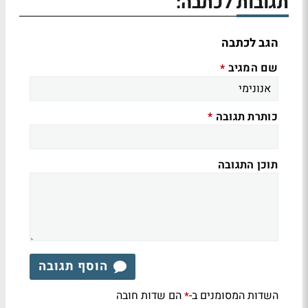
תגובות לכתבה:
הגב לכתבה
שם המגיב
*
כותרת תגובה
*
תוכן התגובה
הוסף תגובה
השדות המסומנים ב-
הם שדות חובה
*