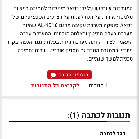
המערכות שנרכשו על ידי רפאל מיועדות לתמיכה ביישום
טלמטרי אווירי. על מנת לענות על הצרכים הספציפיים של
רפאל, סופקה מערכת עקיבה מדגם AL-4016 שהינה
מערכת בעלת מוניטין והצלחה מוכחים. המערכת עברה
התאמה לצורך היותה מערכת ניידת בעלת מנגנון הנעה ובקרה
ייחודי. במסגרת הסכם זה תספק אורביט שירות ותמיכה
טכנית למשך שנתיים.
הוספת תגובה
1 תגובות
|
לקריאת כל התגובות
תגובות לכתבה
:
(1)
הגב לכתבה