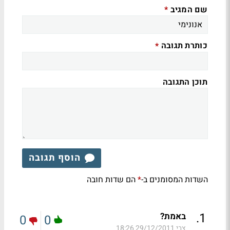
שם המגיב
*
כותרת תגובה
*
תוכן התגובה
הוסף תגובה
השדות המסומנים ב-
הם שדות חובה
*
.
1
באמת?
0
0
צבי
29/12/2011 18:26