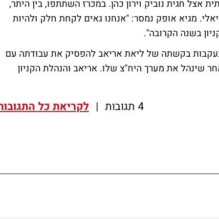
 אצל חגית נוביק וירון כהן. במכרז השתתפו, בין היתר,
אלי. מגיא אופק נמסר: "אנחנו גאים לקחת חלק ולהיות
יון בשנה הקרובה".
שבעקבות בקשתה של ליאת אריאב להפסיק את עבודתה עם
חר שינהל את מערך היח"צ שלו. אריאב והנהלת הקניון
4 תגובות
|
לקריאת כל התגובות