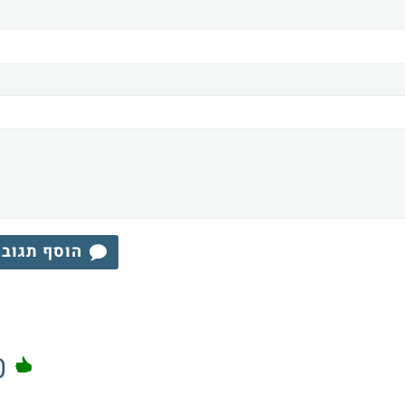
הוסף תגוב
0