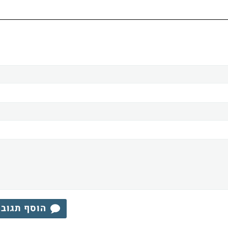
הוסף תגוב