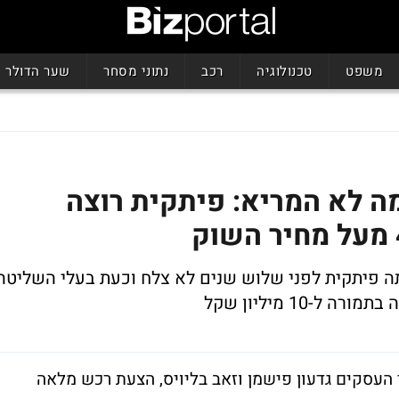
משפט
טכנולוגיה
רכב
נתוני מסחר
שער הדולר
ה לא המריא: פיתקית רוצה
כתה פיתקית לפני שלוש שנים לא צלח וכעת בעלי השליטה
10 מיליון שקל
עסקים גדעון פישמן וזאב בליויס, הצעת רכש מלאה