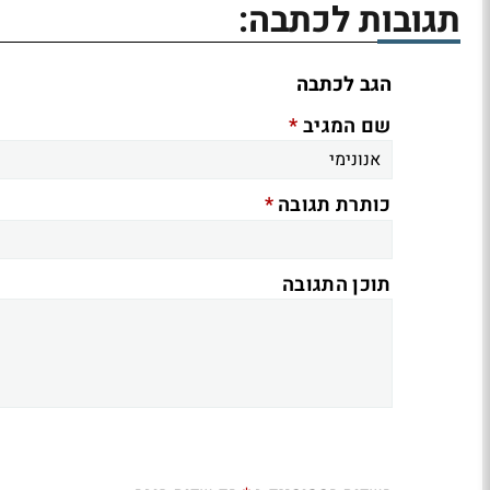
תגובות לכתבה:
הגב לכתבה
*
שם המגיב
*
כותרת תגובה
תוכן התגובה