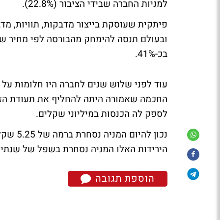
למניות החברה שבידי הציבור (22.8%).
פיתקית שעוסקת בייצור מדבקות, תוויות, מדב
בכ-41%.
עוד לפני שלוש שנים לחברה היו חלומות על 
החכמה שאמורה היתה להחליף את תעודת הזהות
לספק לה הכנסות במיליוני שקלים.
הירידות האלו המניה נסחרת בשפל של שנתיי
הוספת תגובה