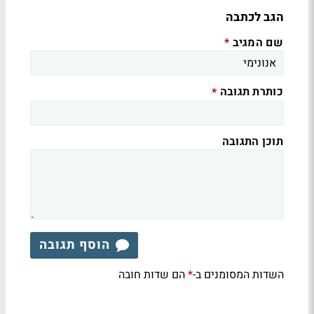
הגב לכתבה
שם המגיב
*
כותרת תגובה
*
תוכן התגובה
הוסף תגובה
השדות המסומנים ב-
הם שדות חובה
*