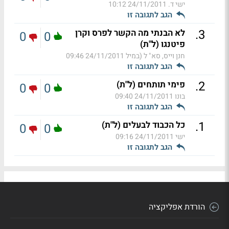
ישי ד.
24/11/2011 10:12
הגב לתגובה זו
.
3
לא הבנתי מה הקשר לפרס וקרן
0
0
פיטנגו (ל"ת)
חנן וייס, סא" ל (במיל
24/11/2011 09:46
הגב לתגובה זו
.
2
פימי תותחים (ל"ת)
0
0
בונו
24/11/2011 09:40
הגב לתגובה זו
.
1
כל הכבוד לבעלים (ל"ת)
0
0
ישי
24/11/2011 09:16
הגב לתגובה זו
הורדת אפליקציה