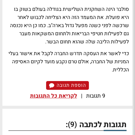
סולבר הינה השחקנית השלישית בגודלה בעולם בשוק בו
היא פועלת. את המעמד הזה היא הצליחה לכבוש לאחר
שרכשה לפני כשנה מפעל גדול בארה"ב. כמו כן היא נכנסה
גם לפעילות חטיפי הבריאות ולתחום המשקאות מעבר
לפעילות הליבה שלה שהוא תחום הבשר.
כדי לאשר את העסקה תדרש החברה לקבל את אישור בעלי
המניות של החברה, אולם טרם נקבע מועד לקיום האסיפה
הכללית.
הוספת תגובה
9 תגובות
|
לקריאת כל התגובות
תגובות לכתבה
:
(9)