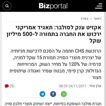
ראשי
בארץ
אקזיט ענק לסולבר: תאגיד אמריקני
ירכוש את החברה בתמורה ל-500 מיליון
שקל
הרוכשת CHS חתמה על הסכם לרכישת מניותיה
של יצרנית מוצרי הסויה תמורת 15 שקל למניה,
פרמיה של 120% על מחיר השוק.
המרוויחות
הגדולות:
קרן פימי, מבטח שמיר ואגודה שיתופית
חצור
ערן צחי
(9)
|
24/11/2011 08:29
חברת סולבר העוסקת בפיתוח, ייצור ושיווק מוצרי חלבון סויה