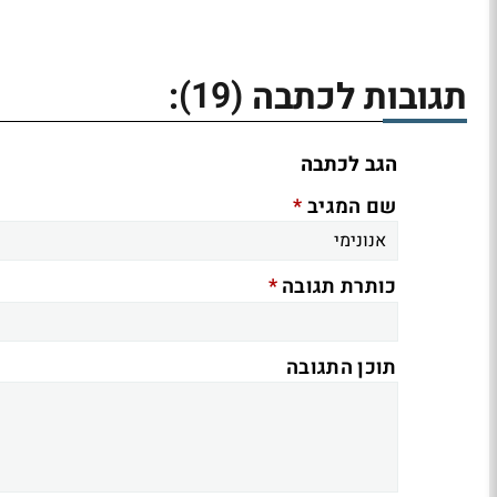
(19)
תגובות לכתבה
:
הגב לכתבה
*
שם המגיב
*
כותרת תגובה
תוכן התגובה