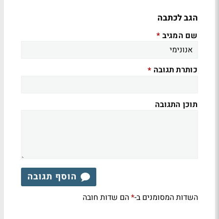
הגב לכתבה
שם המגיב
*
כותרת תגובה
*
תוכן התגובה
הוסף תגובה
השדות המסומנים ב-
הם שדות חובה
*