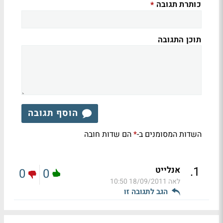
כותרת תגובה
*
תוכן התגובה
הוסף תגובה
השדות המסומנים ב-
הם שדות חובה
*
.
1
אנלייט
0
0
לאה
18/09/2011 10:50
הגב לתגובה זו