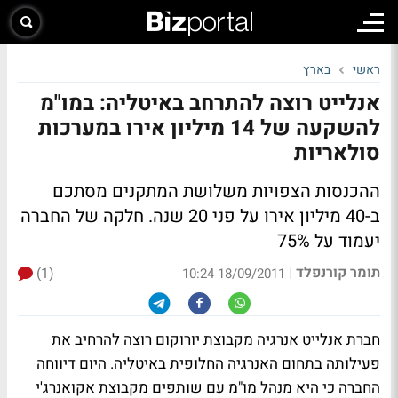
ראשי
בארץ
אנלייט רוצה להתרחב באיטליה: במו"מ
להשקעה של 14 מיליון אירו במערכות
סולאריות
ההכנסות הצפויות משלושת המתקנים מסתכם
ב-40 מיליון אירו על פני 20 שנה. חלקה של החברה
יעמוד על 75%
תומר קורנפלד
(1)
|
18/09/2011 10:24
חברת אנלייט אנרגיה מקבוצת יורוקום רוצה להרחיב את
פעילותה בתחום האנרגיה החלופית באיטליה. היום דיווחה
החברה כי היא מנהל מו"מ עם שותפים מקבוצת אקואנרג'י