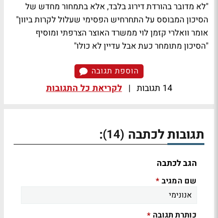
"לא מדובר בהורדת דירוג בלבד, אלא בתמחור מחדש של
הסיכון המבוסס על התחרחיש הפסימי שעלול לקרות ביוון"
אומר וואלרי קזמן לוי ממשרד האוצר הצרפתי ומוסיף
"הסיכון מתומחר כעת אבל עדיין לא כולו"
הוספת תגובה
14 תגובות
|
לקריאת כל התגובות
תגובות לכתבה
:
(14)
הגב לכתבה
שם המגיב
*
כותרת תגובה
*