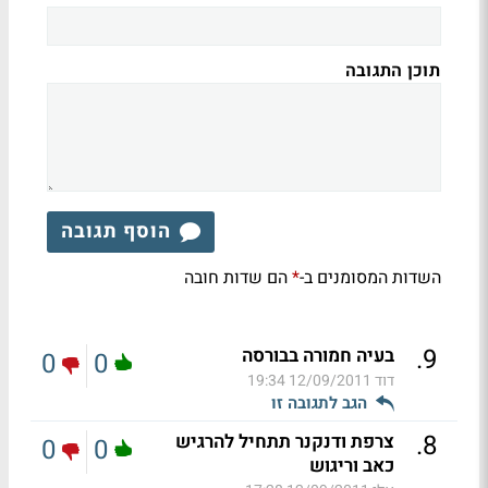
תוכן התגובה
הוסף תגובה
השדות המסומנים ב-
הם שדות חובה
*
.
9
בעיה חמורה בבורסה
0
0
דוד
12/09/2011 19:34
הגב לתגובה זו
.
8
צרפת ודנקנר תתחיל להרגיש
0
0
כאב וריגוש