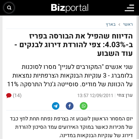
ראשי
בארץ
הדיווח שהפיל את הבורסה בפריז
ב-4.03%: צפי להורדת דירוג לבנקים -
עוד השבוע
שני אנשים "המקורבים לעניין" מסרו לסוכנות
בלומברג - 3 ענקיות הבנקאות הצרפתיות נמצאות
על הכוונת של מודיס.
סוסייטה ג'נרל התרסקה 11%
ערן צחי
(14)
|
12/09/2011 13:57
יום המסחר הראשון לשבוע זה בצרפת נפתח תחת לחץ כבד
של מכירות כאשר במוקד האירועים עמד הסיכון להורדת
דירוג של ענקיות הבנקאות במדינה.