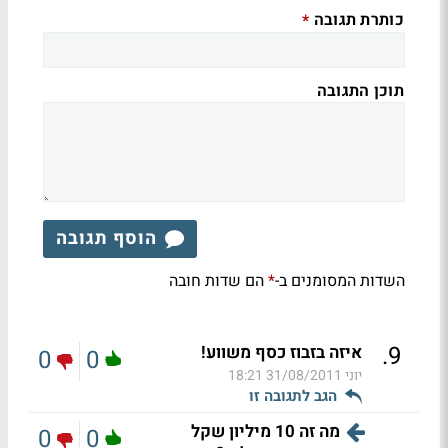
כותרת תגובה
*
תוכן התגובה
הוסף תגובה
השדות המסומנים ב-
הם שדות חובה
*
.
9
איזה בזבוז כסף משווע!
0
0
יוני
31/08/2011 18:21
הגב לתגובה זו
מה זה 10 מיליון שקל
0
0