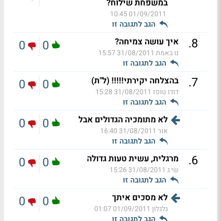
במשפחת שילוח?
01/09/2011 10:45
הגב לתגובה זו
.
8
איך עושה צמיחה?
0
0
נו באמת
31/08/2011 15:57
הגב לתגובה זו
.
7
בהצלחה יקירתי!!!!! (ל"ת)
0
0
דודו טופז
31/08/2011 15:28
הגב לתגובה זו
לא מתומכיה הגדולים אבל
0
0
אור
31/08/2011 16:40
הגב לתגובה זו
.
6
מרגלית, עשית טעות גדולה
0
0
שי ג
31/08/2011 15:26
הגב לתגובה זו
לא מסכים איתך
0
0
גלגלון
01/09/2011 01:07
הגב לתגובה זו