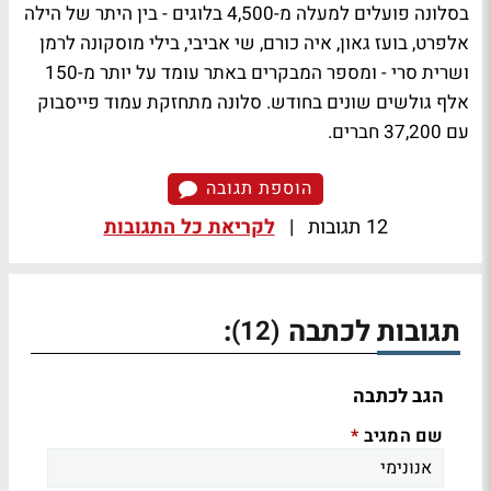
בסלונה פועלים למעלה מ-4,500 בלוגים - בין היתר של הילה
אלפרט, בועז גאון, איה כורם, שי אביבי, בילי מוסקונה לרמן
ושרית סרי - ומספר המבקרים באתר עומד על יותר מ-150
אלף גולשים שונים בחודש. סלונה מתחזקת עמוד פייסבוק
עם 37,200 חברים.
הוספת תגובה
12 תגובות
|
לקריאת כל התגובות
תגובות לכתבה
:
(12)
הגב לכתבה
שם המגיב
*