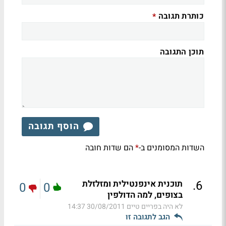
כותרת תגובה
*
תוכן התגובה
הוסף תגובה
השדות המסומנים ב-
הם שדות חובה
*
.
6
תוכנית אינפנטילית ומזלזלת
0
0
בצופים, למה הדולפין
לא היה בפריים טיים
30/08/2011 14:37
הגב לתגובה זו