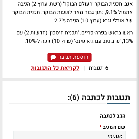
אגב, תכנית הבוקר 'העולם הבוקר' (רשת, ערוץ 2) הניבה
אתמול 9.1%, נתון גבוה מאד לשעות הבוקר. תכנית הבוקר
של אורלי וגיא (ערוץ 10) הניבה 2.7%.
ראש בראש בפרה-פריים:
'תכנית חיסכון' (חדשות 2) עם
13%, 'ערב טוב עם גיא פינס' (ערוץ 10) זוכה ל-10%.
הוספת תגובה
6 תגובות
|
לקריאת כל התגובות
תגובות לכתבה
:
(6)
הגב לכתבה
שם המגיב
*