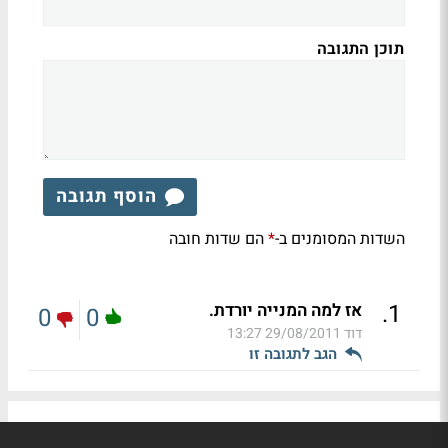
תוכן התגובה
הוסף תגובה
השדות המסומנים ב-
הם שדות חובה
*
.
1
אז למה המנייה יורדת.
0
0
דוד
29/08/2011 13:27
הגב לתגובה זו