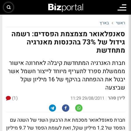
ראשי
בארץ
סאנפלאואר מצמצמת הפסדים: רשמה
גידול של 73% בהכנסות מאנרגיה
מתחדשת
חברת האנרגיה המתחדשת קיבלה לאחרונה אישור
מממשלת ספרד לתעריף מיוחד לייצור חשמל אשר
יבטל את ההפחתה בהיקף של 16 מיליון שקל
שביצעה
לירן סהר
(1)
|
29/08/2011 11:29
חברת סאנפלאואר מסכמת את הרבעון השני של השנה עם
הפסד של 1.2 מיליון שקל, זאת לעומת הפסד של 9.7 מיליון