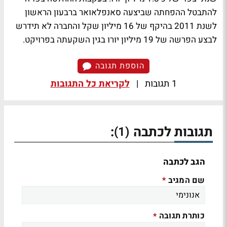
להתבטל ההפחתה שביצעה סאנפלאואר ברבעון הראשון
לשנת 2011 בהיקף של 16 מיליון שקל והחברה לא תידרש
לבצע הפרשה של 19 מיליון יורו בגין השקעתה בפרויקט.
הוספת תגובה
1 תגובות
|
לקריאת כל התגובות
תגובות לכתבה
:
(1)
הגב לכתבה
שם המגיב
*
כותרת תגובה
*