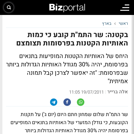
ראשי
בארץ
בקטנה: שר התמ"ת קובע כי כמות
האותיות הקטנות בפרסומות תצומצם
היחס של האותיות הקטנות המופיעות בתנאים
בפרסומת, יהיה 30% מגודל האותיות הגדולות ביותר
שבפרסומת: "זה יאפשר לצרכן קבל תמונה
אמיתית"
אלה ברייר
|
19/07/2011 11:05
שר התמ"ת שלום שמחון חתם היום (יום ג') על תקנות
הקובעות, כי גודלן המזערי של האותיות בתנאים המופיעים
בפרסומת יהיה 30% מגודל האותיות הגדולות ביותר