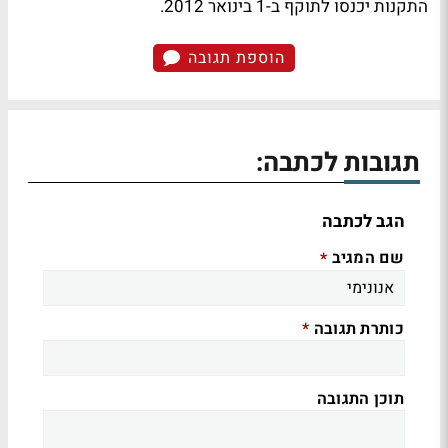
התקנות יכנסו לתוקף ב-1 בינואר 2012.
הוספת תגובה
תגובות לכתבה:
הגב לכתבה
שם המגיב
*
כותרת תגובה
*
תוכן התגובה