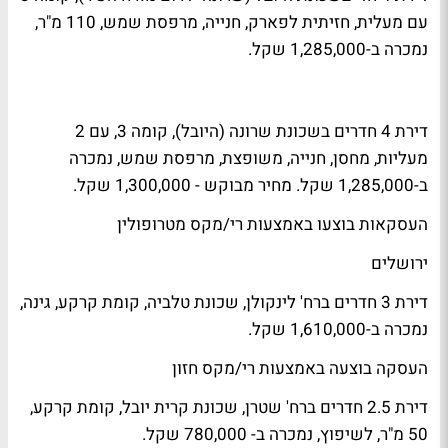
עם מעלית, חזיתית לפארק, חנייה, מרפסת שמש, 110 מ"ר,
נמכרה ב-1,285,000 שקל.
דירת 4 חדרים בשכונת שרונה (היובל), קומה 3, עם 2
מעליות, מחסן, חנייה, משופצת, מרפסת שמש, נמכרה
ב-1,285,000 שקל. מחיר מבוקש - 1,300,000 שקל.
העסקאות בוצעו באמצעות רי/מקס מטרופולין
ירושלים
דירת 3 חדרים ברח' לינקולן, שכונת טלביה, קומת קרקע, גינה,
נמכרה ב-1,610,000 שקל.
העסקה בוצעה באמצעות רי/מקס חזון
דירת 2.5 חדרים ברח' שטרן, שכונת קרית יובל, קומת קרקע,
50 מ"ר, לשיפוץ, נמכרה ב- 780,000 שקל.