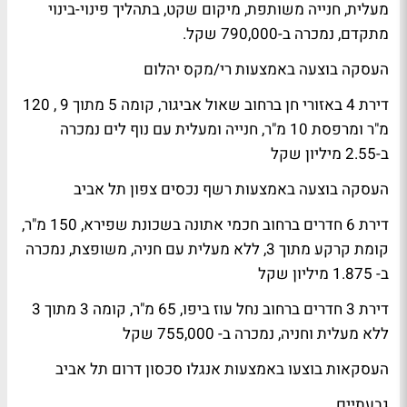
מעלית, חנייה משותפת, מיקום שקט, בתהליך פינוי-בינוי
מתקדם, נמכרה ב-790,000 שקל.
העסקה בוצעה באמצעות רי/מקס יהלום
דירת 4 באזורי חן ברחוב שאול אביגור, קומה 5 מתוך 9 , 120
מ"ר ומרפסת 10 מ"ר, חנייה ומעלית עם נוף לים נמכרה
ב-2.55 מיליון שקל
העסקה בוצעה באמצעות רשף נכסים צפון תל אביב
דירת 6 חדרים ברחוב חכמי אתונה בשכונת שפירא, 150 מ"ר,
קומת קרקע מתוך 3, ללא מעלית עם חניה, משופצת, נמכרה
ב- 1.875 מיליון שקל
דירת 3 חדרים ברחוב נחל עוז ביפו, 65 מ"ר, קומה 3 מתוך 3
ללא מעלית וחניה, נמכרה ב- 755,000 שקל
העסקאות בוצעו באמצעות אנגלו סכסון דרום תל אביב
גבעתיים