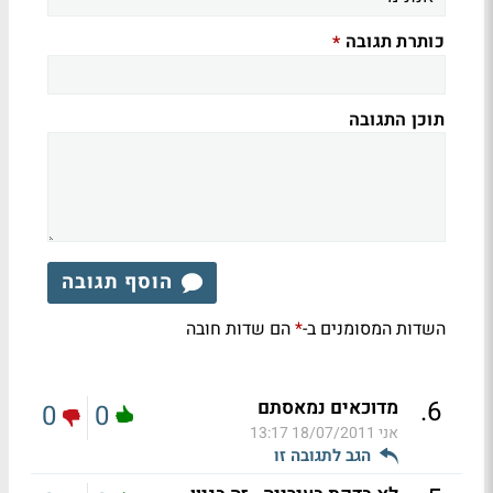
כותרת תגובה
*
תוכן התגובה
הוסף תגובה
השדות המסומנים ב-
הם שדות חובה
*
.
6
מדוכאים נמאסתם
0
0
אני
18/07/2011 13:17
הגב לתגובה זו