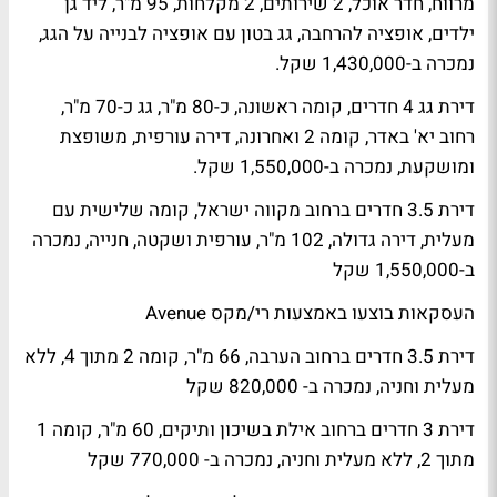
מרווח, חדר אוכל, 2 שירותים, 2 מקלחות, 95 מ"ר, ליד גן
ילדים, אופציה להרחבה, גג בטון עם אופציה לבנייה על הגג,
נמכרה ב-1,430,000 שקל.
דירת גג 4 חדרים, קומה ראשונה, כ-80 מ"ר, גג כ-70 מ"ר,
רחוב יא' באדר, קומה 2 ואחרונה, דירה עורפית, משופצת
ומושקעת, נמכרה ב-1,550,000 שקל.
דירת 3.5 חדרים ברחוב מקווה ישראל, קומה שלישית עם
מעלית, דירה גדולה, 102 מ"ר, עורפית ושקטה, חנייה, נמכרה
ב-1,550,000 שקל
העסקאות בוצעו באמצעות רי/מקס Avenue
דירת 3.5 חדרים ברחוב הערבה, 66 מ"ר, קומה 2 מתוך 4, ללא
מעלית וחניה, נמכרה ב- 820,000 שקל
דירת 3 חדרים ברחוב אילת בשיכון ותיקים, 60 מ"ר, קומה 1
מתוך 2, ללא מעלית וחניה, נמכרה ב- 770,000 שקל