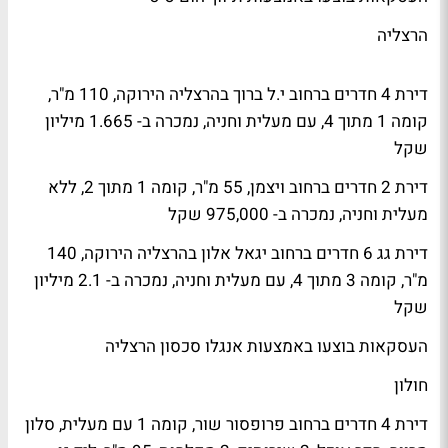
הרצליה
דירת 4 חדרים ברחוב י.ל ברוך בהרצליה הירוקה, 110 מ"ר,
קומה 1 מתוך 4, עם מעלית וחניה, נמכרה ב- 1.665 מיליון
שקל
דירת 2 חדרים ברחוב ויצמן, 55 מ"ר, קומה 1 מתוך 2, ללא
מעלית וחניה, נמכרה ב- 975,000 שקל
דירת גג 6 חדרים ברחוב יגאל אלון בהרצליה הירוקה, 140
מ"ר, קומה 3 מתוך 4, עם מעלית וחניה, נמכרה ב- 2.1 מיליון
שקל
העסקאות בוצעו באמצעות אנגלו סכסון הרצליה
חולון
דירת 4 חדרים ברחוב פרופסור שור, קומה 1 עם מעלית, סלון