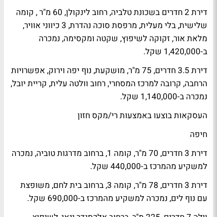
דירת 2 חדרים בשכונת טלביה, רחוב לינקולן, 60 מ"ר , קומה
שלישית, בלי מעלית, מרפסת סוכה נהדרת, 3 כיווני אוויר,
מלאת אור, זקוקה לשיפוץ, שקטה ומקסימה, נמכרה
ב-1,420,000 שקל.
דירת 3.5 חדרים, 75 מ"ר, מושקעת, נוף יפה וירוק, אפשרויות
הרחבה, קרובה למרכז המסחרי, רחוב וולטה עלית, קריית יובל,
נמכרה ב-1,140,000 שקל.
העסקאות בוצעו באמצעות רי/מקס חזון
חיפה
דירת 3 חדרים, 70 מ"ר, קומה 1, ברחוב מדרגות טוביה, נמכרה
למשקיע מהמרכז ב-440,000 שקל.
דירת 3 חדרים, 78 מ"ר, קומה 3, ברחוב בית לחם, משופצת
עם נוף לים, נמכרה למשקיע מהמרכז ב-690,000 שקל.