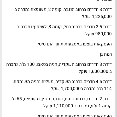
דירת 3 חדרים ברחוב הנגבה, קומה 2, משופצת נמכרה ב
1,225,000 שקל
דירת 2.5 חדרים ברחוב רחל, קומה 3, לשיפוץ נמכרה ב
980,000 שקל
העסקאות בוצעו באמצעות תיווך הום סיטי
רמת גן
דירת 3 חדרים ברחוב השקדיה, חניה בטאבו, 100 מ"ר, נמכרה
ב 1,600,000 שקל
דירת 4.5 חדרים ברחוב השקדיה, מעלית וחניה משותפת,
114 מ"ר נמכרה ב1,700,000 שקל
דירת 2 חדרים, ברחוב רוקח, שכונת הגפן, משופצת, 65 מ"ר,
קומה 1 ע"ע, נמכרה ב 1,110,000 שקל
העסקאות בוצעו באמצעות תיווך הום סיטי