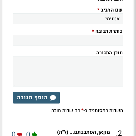
שם המגיב
*
כותרת תגובה
*
תוכן התגובה
הוסף תגובה
השדות המסומנים ב-
הם שדות חובה
*
.
2
מקאן, הסתבכתם... (ל"ת)
0
0