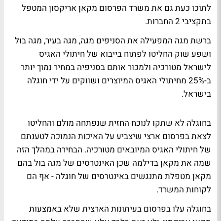
לתוכו כעת גם את משרד הפרסום מקאן אריקסון המטפל
בתקציבי 2 החברות.
ברשת מגה המפעילה את הסניפים מגה, מגה בעיר, מגה בול
ושפע שוק החליטו לפתוח בייבוא של חיתולי האגיס
לישראל מטורכיה ולמכור אותם בסניפיה במחיר נמוך יותר
ב-25% מחיתולי האגיס המיוצרים ושווקים על ידי חוגלה
בישראל.
בחוגלה לא שתקו לנוכח החזית שנפתחה מולם והחליטו
לצאת בפרסום ארצי שיצביע על האיכות הנמוכה לטענתם
של חיתולי האגיס המיובאים מטורכיה. הבחירה במהלך הזה
שמה את מקאן בדילמה שכן האינטרסים של מגה בול בהם
מקאן מטפלת מתנגשים באינטרסים של חוגלה - אף הם
לקוחות המשרד.
בחוגלה עלו בפרסום בעיתונות הארצית שלא באמצעות