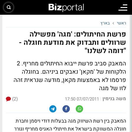
ראשי
בארץ
פרשת החיתולים: 'מגה' מפשילה
שרוולים ותבדוק את מודעת חוגלה -
"דומה לשלנו"
המאבק סביב פרשת ייבוא החיתולים מחריף. 2
הלקוחות של 'מקאן' נאבקים ביניהם. בחוגלה
פרסמו לא באמצעות מקאן, מודעה שנראית זהה
לזו של מגה
משה בנימין
(2)
|
07/07/2011 17:50
המאבק בין רשת השיווק מגה בבעלות דודי ויסמן וחברת
חוגלה המשווקת בישראל את חיתולי האגיס מחריף וגורר