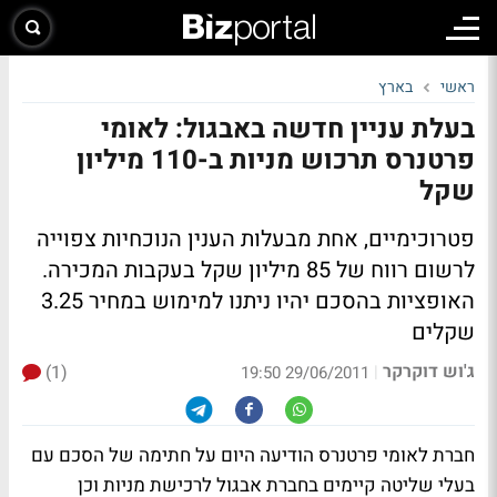
ראשי
בארץ
בעלת עניין חדשה באבגול: לאומי
פרטנרס תרכוש מניות ב-110 מיליון
שקל
פטרוכימיים, אחת מבעלות הענין הנוכחיות צפוייה
לרשום רווח של 85 מיליון שקל בעקבות המכירה.
האופציות בהסכם יהיו ניתנו למימוש במחיר 3.25
שקלים
ג'וש דוקרקר
(1)
|
29/06/2011 19:50
חברת לאומי פרטנרס הודיעה היום על חתימה של הסכם עם
בעלי שליטה קיימים בחברת אבגול לרכישת מניות וכן