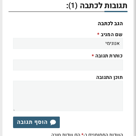
תגובות לכתבה
:
(1)
הגב לכתבה
שם המגיב
*
כותרת תגובה
*
תוכן התגובה
הוסף תגובה
השדות המסומנים ב-
הם שדות חובה
*