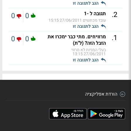
הגב לתגובה זו
.
2
תגובה ל -1
0
0
עובד מכתשים
27/06/2011 15:15
הגב לתגובה זו
.
1
מרוויחים. מתי כבר ימכרו את
0
0
הזבל הזה? (ל"ת)
בעלי המניות לא מרווי
27/06/2011 13:15
הגב לתגובה זו
הורדת אפליקציה