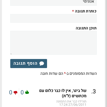
כותרת תגובה
*
תוכן התגובה
הוסף תגובה
השדות המסומנים ב-
הם שדות חובה
*
.
3
של ביגר, אין לו כבר כלום עם
0
0
מכתשים (ל"ת)
תורידו כבר את התמונה
27/06/2011 17:24