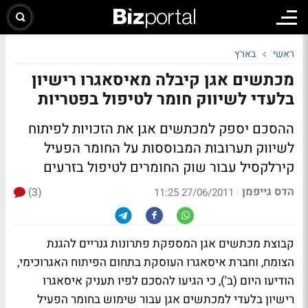
ראשי
בארץ
מכתשים אגן קיבלה מאיסאגרו רישיון
בלעדי לשיווק חומר לטיפול בפטריות
ההסכם יספק למכתשים אגן את הזכויות לפיתוח
לשיווק תערובות המבוססות על החומר הפעיל
קירלקסיל עבור שוק החומרים לטיפול בזרעים
הדס גייפמן
(3)
|
27/06/2011 11:25
קבוצת מכתשים אגן המספקת פתרונות גנריים להגנת
הצומח, וחברת איסאגרו העוסקת בתחום הפיתוח האגרוכימי,
הודיעו היום (ב'), כי הגיעו להסכם לפיו תעניק איסאגרו
רישיון בלעדי למכתשים אגן עבור שימוש בחומר הפעיל