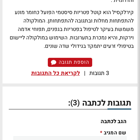
והדרומית".
קירלקסיל הוא קוטל פטריות סיסטמי הפועל כחומר מונע
להתפתחות מחלות ובתגובה להתפתחותן. המולקולה
משמשת בעיקר לטיפול בפטריות בגפנים, תפוחי אדמה
וירקות, והיא נמכרת בתערובות. השימוש במולקולה ליישום
בטיפולי זרעים יתמקד בגידולי שדה שונים.
הוספת תגובה
3 תגובות
|
לקריאת כל התגובות
תגובות לכתבה
:
(3)
הגב לכתבה
שם המגיב
*