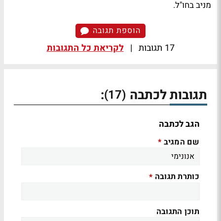
מניב בחו"ל.
הוספת תגובה
17 תגובות
|
לקריאת כל התגובות
תגובות לכתבה
:
(17)
הגב לכתבה
שם המגיב
*
כותרת תגובה
*
תוכן התגובה