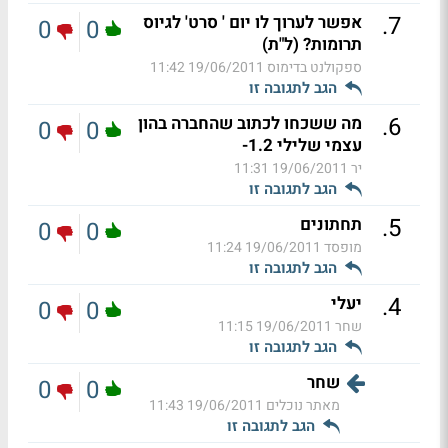
.
7
אפשר לערוך לו יום ' סרט' לגיוס
0
0
תרומות? (ל"ת)
ספקולנט בדימוס
19/06/2011 11:42
הגב לתגובה זו
.
6
מה ששכחו לכתוב שהחברה בהון
0
0
עצמי שלילי 1.2-
יר
19/06/2011 11:31
הגב לתגובה זו
.
5
תחתונים
0
0
מופסד
19/06/2011 11:24
הגב לתגובה זו
.
4
יעלי
0
0
שחר
19/06/2011 11:15
הגב לתגובה זו
שחר
0
0
מאתר נוכלים
19/06/2011 11:43
הגב לתגובה זו