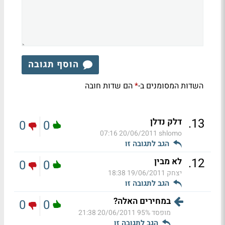
הוסף תגובה
השדות המסומנים ב-
הם שדות חובה
*
.
13
דלק נדלן
0
0
20/06/2011 07:16
shlomo
הגב לתגובה זו
.
12
לא מבין
0
0
יצחק
19/06/2011 18:38
הגב לתגובה זו
במחירים האלה?
0
0
מופסד 95%
20/06/2011 21:38
הגב לתגובה זו