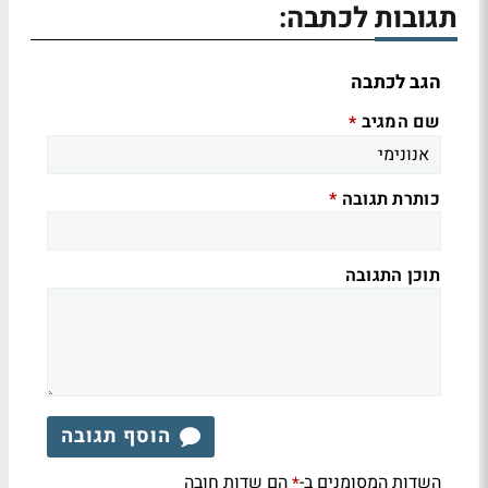
תגובות לכתבה:
הגב לכתבה
שם המגיב
*
כותרת תגובה
*
תוכן התגובה
הוסף תגובה
השדות המסומנים ב-
הם שדות חובה
*