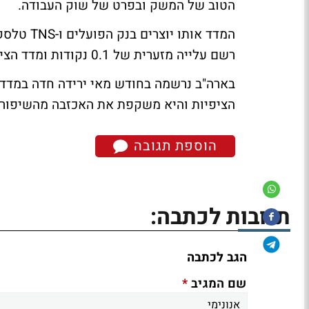
הטוב של המשק ובפרט של שוק העבודה.
רשם עלייה מזערית של 0.1 נקודות ומדד הציפיות רשם ירידה של 3 נקודות.
בארה"ב נרשמה בחודש מאי ירידה חדה במדד 
הציפיות והיא משקפת את האכזבה מהשיפור הא
הוספת תגובה
תגובות לכתבה:
הגב לכתבה
*
שם המגיב