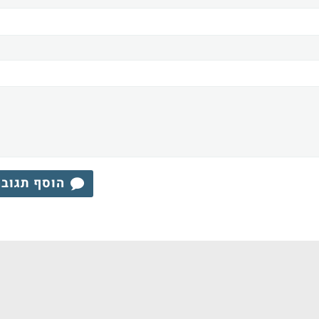
הוסף תגוב