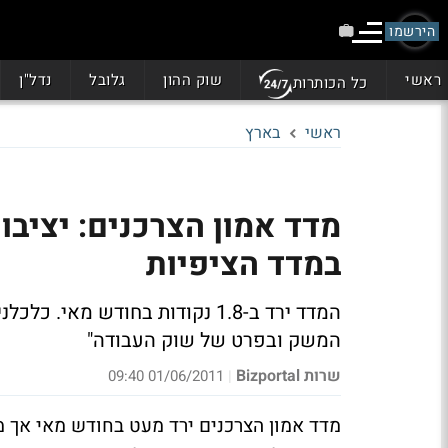
הירשמו
ראשי
שוק ההון
גלובל
נדל"ן
כל הכותרות
ראשי
בארץ
מדד אמון הצרכנים: יציב
במדד הציפיות
המדד ירד ב-1.8 נקודות בחודש 
המשק ובפרט של שוק העבודה"
שרות Bizportal
01/06/2011 09:40
|
מדד אמון הצרכנים ירד מעט בחודש מאי אך 