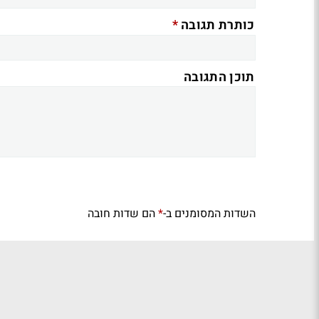
*
כותרת תגובה
תוכן התגובה
השדות המסומנים ב-
הם שדות חובה
*