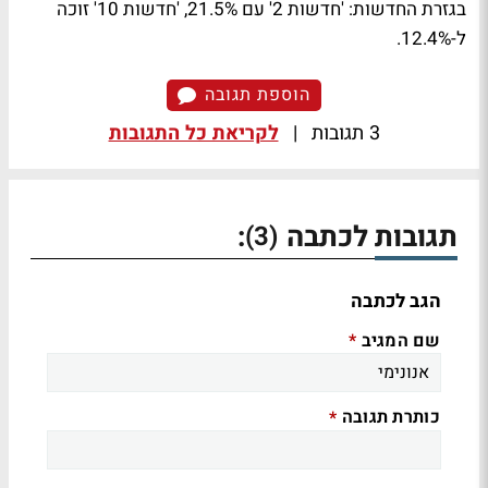
בגזרת החדשות:
'חדשות 2' עם 21.5%, 'חדשות 10' זוכה
ל-12.4%.
הוספת תגובה
3 תגובות
|
לקריאת כל התגובות
תגובות לכתבה
:
(3)
הגב לכתבה
שם המגיב
*
כותרת תגובה
*