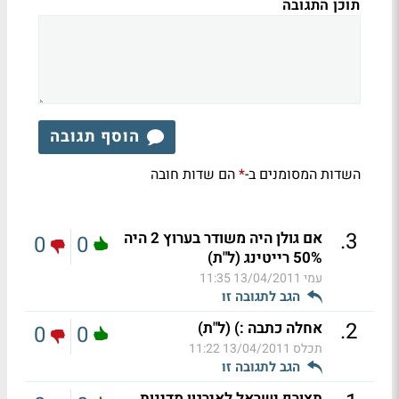
תוכן התגובה
הוסף תגובה
השדות המסומנים ב-
הם שדות חובה
*
.
3
אם גולן היה משודר בערוץ 2 היה
0
0
50% רייטינג (ל"ת)
עמי
13/04/2011 11:35
הגב לתגובה זו
.
2
אחלה כתבה :) (ל"ת)
0
0
תכלס
13/04/2011 11:22
הגב לתגובה זו
תצורף ישראל לאירגון מדינות