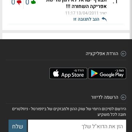
.
1
0
0
אפריקה השחורה !!!
יאיר
13/04/2011 11:17
הגב לתגובה זו
הורדת אפליקציה
הרשמה לדיוור
הירשם לסיכום היומי של שוק ההון ולמבזקים של ביזפורטל - ניוזלטרים
חובה לכל משקיע