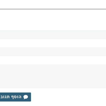
הוסף תגוב