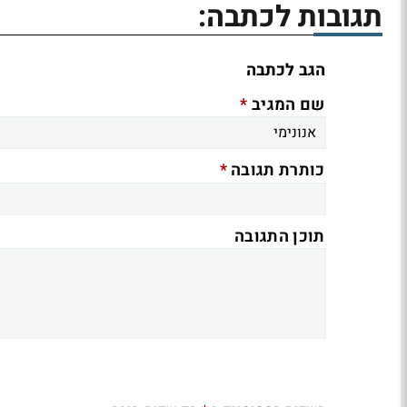
תגובות לכתבה:
הגב לכתבה
*
שם המגיב
*
כותרת תגובה
תוכן התגובה