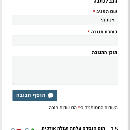
הגב לכתבה
שם המגיב
*
כותרת תגובה
*
תוכן התגובה
הוסף תגובה
השדות המסומנים ב-
הם שדות חובה
*
.
15
הום הנסדק עלתה ועולה אורכית