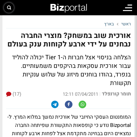
ראשי
בארץ
אורכית שוב במשחק? מוצרי החברה
נבחנים על ידי ארבע לקוחות ענק בעולם
הצלחה בניסוי אצל חברות ה-Tier 1 יכולה להוליד
עבור אורכית עסקאות בהיקפים משמעותיים.
בנפרד, בהודו בוחנים מיזוג של שלוש ענקיות
תקשורת
תומר קורנפלד
(17)
|
07/04/2011 12:11
המומנטום העסקי החיובי של אורכית נמשך במלוא המרץ. ל-
Bizportal נודע כי קופסאות התקשורת שפיתחה החברה
נמצאים היום בבחינה מתקדמת אצל לפחות ארבע לקוחות