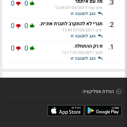
.
3
מה עם איתמר
0
0
איתי שור
07/04/2011 12:46
הגב לתגובה זו
.
2
חברי לא להתקרב לחברת אוכית.
0
0
יציק
07/04/2011 12:43
הגב לתגובה זו
.
1
זו רק ההתחלה
0
0
גלעד
07/04/2011 12:17
הגב לתגובה זו
הורדת אפליקציה