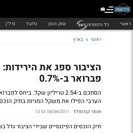
הירשמו
ראשי
שוק ההון
גלובל
נדל"ן
כל הכותרות
ראשי
בארץ
הציבור ספג את הירידות: 
פברואר ב-0.7%
הערבי הפילו את משקל המניות בתיק הנכסים מ-20.5%
תומר קורנפלד
04/04/2011 13:53
|