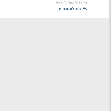
גיל
04/04/2011 19:46
הגב לתגובה זו