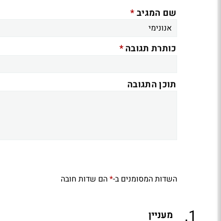
*
שם המגיב
*
כותרת תגובה
תוכן התגובה
השדות המסומנים ב-
הם שדות חובה
*
.
1
מעניין