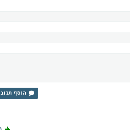
הוסף תגוב