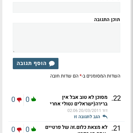
תוכן התגובה
הוסף תגובה
השדות המסומנים ב-
הם שדות חובה
*
.
22
מסוכן לא טוב אבל אין
0
0
ברירה{ישראלים נטולי אחרי
דוד
20/03/2011 02:06
הגב לתגובה זו
.
21
לא מצאת כלום.זה של פרטיים
0
0