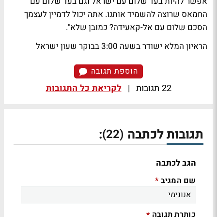
אפשר להיות בעד שלום עם ישראל וגם בעד שלום עם
החמאס שרוצה להשמיד אותנו. אתה יכול לדמיין לעצמך
הסכם שלום עם אל-קאעידה? כמובן שלא".
הראיון המלא ישודר בשעה 3:00 בבוקר שעון ישראל
הוספת תגובה
22 תגובות
|
לקריאת כל התגובות
תגובות לכתבה
:
(22)
הגב לכתבה
שם המגיב
*
כותרת תגובה
*