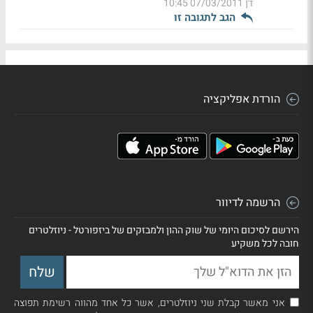
דן
07/03/2011 10:45
הגב לתגובה זו
הורדת אפליקציה
הרשמה לדיוור
הירשם לסיכום היומי של שוק ההון ולמבזקים של ביזפורטל - ניוזלטרים
חובה לכל משקיע
אני מאשר קבלת שני ניוזלטרים, אשר כל אחד מהווה רשימת תפוצה