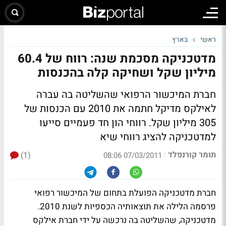
ראשי
בארץ
מדטכניקה מסכמת שנה: רווח של 60.4
מיליון שקל ושחיקה קלה בהכנסות
חברת המיכשור הרפואי שהשליטה בה עברה
לאילקס מדיקל חתמה את 2010 עם הכנסות של
305 מיליון שקל. רווחי הון חד פעמיים סייעו
למדטכניקה להציג רווחי שיא
תומר קורנפלד
(1)
|
07/03/2011 08:06
חברת מדטכניקה הפועלת בתחום של המיכשור רפואי
פרסמה הלילה את תוצאותיה הכספיות לשנת 2010.
מדטכניקה, שהשליטה בה נרכשה על ידי חברת אילקס