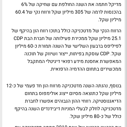
מדיקל חתמה את השנה החולפת עם שחיקה של 6%
בהכנסות לרמה של 305 מיליון שקל ורווח נקי של 60.4
מיליון שקל.
הרווח הנקי של מדטכניקה כולל בתוכו רווח הון בהיקף של
25.1 מיליון שקל ממכירת פעילותה של חברת הבת CDP
לפיליפס ברבעון השלישי של השנה תמורת כ-60 מיליון
שקל. CDP עוסקת בפיתוח, ייצור ושיווק של תוכנה
המאפשרת אחסנת מידע רפואי דיגיטלי המתקבל
ממכשירים בתחום ההדמיה הרפואית.
בנוסף, נהנתה השנה מדטכניקה מרווח הון חד פעמי של כ-12
מיליון שקל כתוצאה מסיום ייצוג אולימפוס בתחום
הדיאגנוסטיקה. רווחי ההון הגבוהים אפשרו לחברת
מדטכניקה לחלק לבעלי המניות דיבידנדים השנה בהיקף
כולל של כ-80 מיליון שקל.