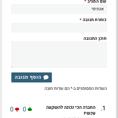
שם המגיב
*
כותרת תגובה
*
תוכן התגובה
הוסף תגובה
השדות המסומנים ב-
הם שדות חובה
*
.
1
החברה הכי נכונה להשקעה
0
0
עכשיו