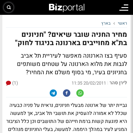
ראשי
בארץ
מחיר החניה שובר שיאים? "חניונים
בת"א מחוייבים בארנונה בניגוד לחוק"
סעיף בצו הארנונה מאפשר לעיריית תל אביב
לגבות את מלוא הארנונה על שטחים משותפים
בחניונים בעיר, מי בסוף משלם את המחיר?
לירן סהר
(1)
|
20/02/2011 11:35
גביית יתר של ארנונה מבעלי חניונים, נראית על פניה כבעיה
שכלל לא אמורה להעסיק את תושבי תל אביב, אך למעשה
היא פוגעת קשות ברמת חייהם של התושבים וכן כלל הציבור
המגיע לעיר במהלך היממה. למעשה, בעלי החניונים מנהלים