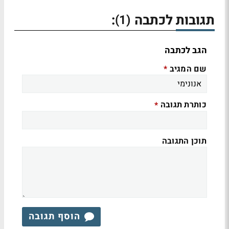
תגובות לכתבה
:
(1)
הגב לכתבה
שם המגיב
*
כותרת תגובה
*
תוכן התגובה
הוסף תגובה